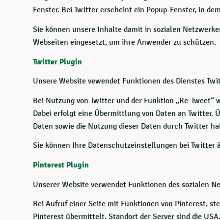
Fenster. Bei Twitter erscheint ein Popup-Fenster, in d
Sie können unsere Inhalte damit in sozialen Netzwerken
Webseiten eingesetzt, um ihre Anwender zu schützen.
Twitter Plugin
Unsere Website vewendet Funktionen des Dienstes Twitte
Bei Nutzung von Twitter und der Funktion „Re-Tweet“ w
Dabei erfolgt eine Übermittlung von Daten an Twitter. 
Daten sowie die Nutzung dieser Daten durch Twitter hab
Sie können Ihre Datenschutzeinstellungen bei Twitter 
Pinterest Plugin
Unserer Website verwendet Funktionen des sozialen Netz
Bei Aufruf einer Seite mit Funktionen von Pinterest, st
Pinterest übermittelt. Standort der Server sind die US