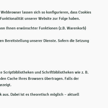
ebbrowser lassen sich so konfigurieren, dass Cookies
Funktionalität unserer Website zur Folge haben.
 von Ihnen erwünschter Funktionen (z.B. Warenkorb)
en Bereitstellung unserer Dienste. Sofern die Setzung
 Scriptbibliotheken und Schriftbibliotheken wie z. B.
den Cache Ihres Browsers übertragen. Falls der
ezeigt.
 aus. Dabei ist es theoretisch möglich – aktuell