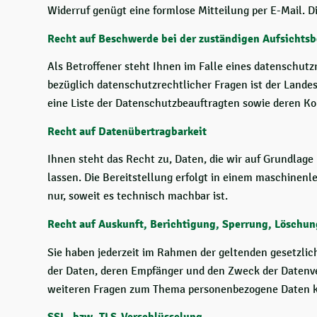
Widerruf genügt eine formlose Mitteilung per E-Mail. 
Recht auf Beschwerde bei der zuständigen Aufsichts
Als Betroffener steht Ihnen im Falle eines datenschut
bezüglich datenschutzrechtlicher Fragen ist der Lande
eine Liste der Datenschutzbeauftragten sowie deren Ko
Recht auf Datenübertragbarkeit
Ihnen steht das Recht zu, Daten, die wir auf Grundlage 
lassen. Die Bereitstellung erfolgt in einem maschinenl
nur, soweit es technisch machbar ist.
Recht auf Auskunft, Berichtigung, Sperrung, Löschun
Sie haben jederzeit im Rahmen der geltenden gesetzli
der Daten, deren Empfänger und den Zweck der Datenver
weiteren Fragen zum Thema personenbezogene Daten kö