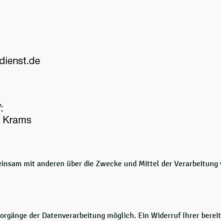
meinsam mit anderen über die Zwecke und Mittel der Verarbeitun
orgänge der Datenverarbeitung möglich. Ein Widerruf Ihrer bereits