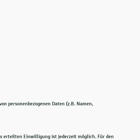
g von personenbezogenen Daten (z.B. Namen,
 erteilten Einwilligung ist jederzeit möglich. Für den