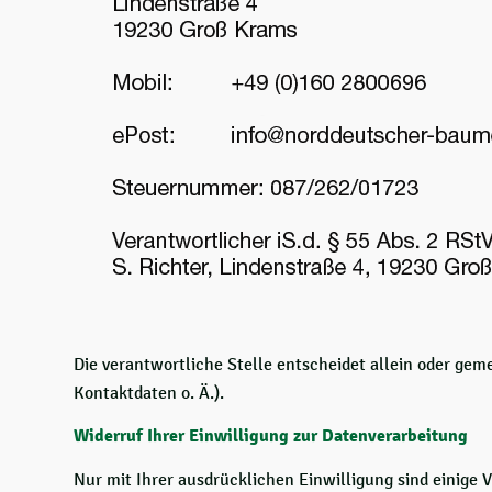
Die verantwortliche Stelle entscheidet allein oder ge
Kontaktdaten o. Ä.).
Widerruf Ihrer Einwilligung zur Datenverarbeitung
Nur mit Ihrer ausdrücklichen Einwilligung sind einige V