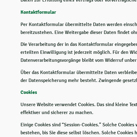
Kontaktformular
Per Kontaktformular übermittelte Daten werden einsch
bereitzustehen. Eine Weitergabe dieser Daten findet ohn
Die Verarbeitung der in das Kontaktformular eingegebene
erteilten Einwilligung ist jederzeit möglich. Für den W
Datenverarbeitungsvorgänge bleibt vom Widerruf unber
Über das Kontaktformular übermittelte Daten verbleiben
der Datenspeicherung mehr besteht. Zwingende gesetz
Cookies
Unsere Website verwendet Cookies. Das sind kleine Text
effektiver und sicherer zu machen.
Einige Cookies sind “Session-Cookies.” Solche Cookies
bestehen, bis Sie diese selbst löschen. Solche Cookies 