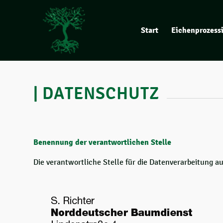
Start
Eichenprozess
| DATENSCHUTZ
Benennung der verantwortlichen Stelle
Die verantwortliche Stelle für die Datenverarbeitung auf