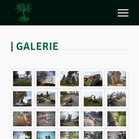
| GALERIE